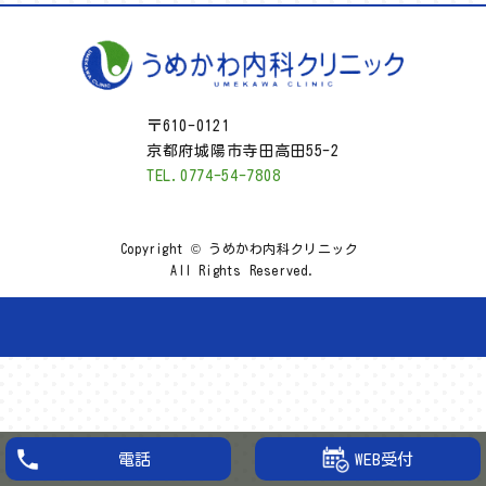
〒610-0121
京都府城陽市寺田高田55-2
TEL.0774-54-7808
Copyright © うめかわ内科クリニック
All Rights Reserved.
WEB受付