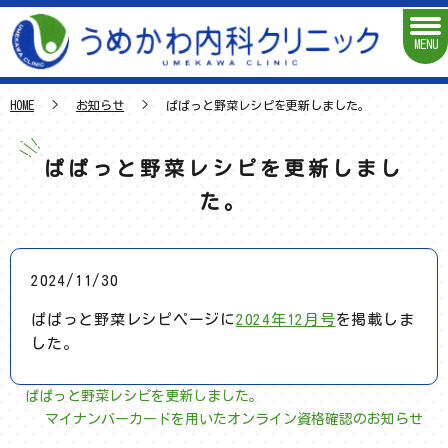
MENU
HOME
お知らせ
ぱぱっと野菜レシピを更新しました。
ぱぱっと野菜レシピを更新しまし
た。
2024/11/30
ぱぱっと野菜レシピページに
2024年12月号
を掲載しま
した。
ぱぱっと野菜レシピを更新しました。
マイナンバーカードを用いたオンライン資格確認のお知らせ