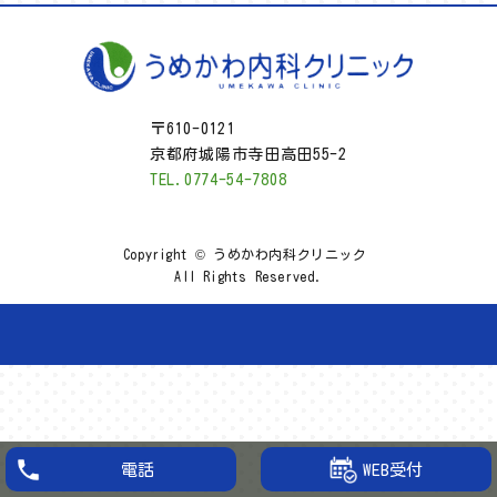
〒610-0121
京都府城陽市寺田高田55-2
TEL.0774-54-7808
Copyright © うめかわ内科クリニック
All Rights Reserved.
WEB受付