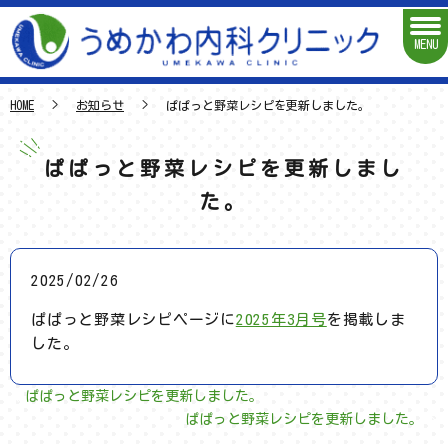
MENU
HOME
お知らせ
ぱぱっと野菜レシピを更新しました。
ぱぱっと野菜レシピを更新しまし
た。
2025/02/26
ぱぱっと野菜レシピページに
2025年3月号
を掲載しま
した。
ぱぱっと野菜レシピを更新しました。
ぱぱっと野菜レシピを更新しました。