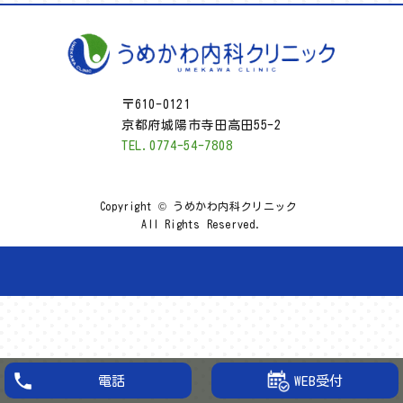
〒610-0121
京都府城陽市寺田高田55-2
TEL.0774-54-7808
Copyright © うめかわ内科クリニック
All Rights Reserved.
WEB受付