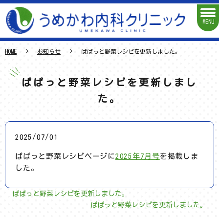
MENU
HOME
お知らせ
ぱぱっと野菜レシピを更新しました。
ぱぱっと野菜レシピを更新しまし
た。
2025/07/01
ぱぱっと野菜レシピページに
2025年7月号
を掲載しま
した。
ぱぱっと野菜レシピを更新しました。
ぱぱっと野菜レシピを更新しました。