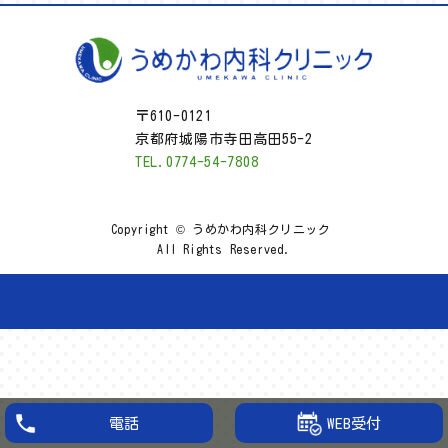
〒610-0121
京都府城陽市寺田高田55-2
TEL.0774-54-7808
Copyright © うめかわ内科クリニック
All Rights Reserved.
WEB受付