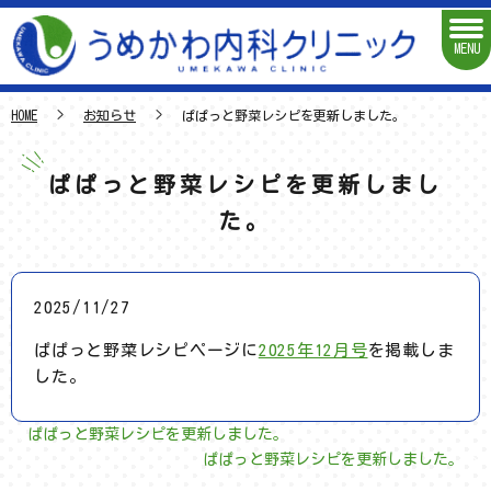
MENU
HOME
お知らせ
ぱぱっと野菜レシピを更新しました。
ぱぱっと野菜レシピを更新しまし
た。
2025/11/27
ぱぱっと野菜レシピページに
2025年12月号
を掲載しま
した。
ぱぱっと野菜レシピを更新しました。
ぱぱっと野菜レシピを更新しました。