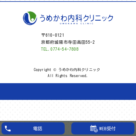
〒610-0121
京都府城陽市寺田高田55-2
TEL.0774-54-7808
Copyright © うめかわ内科クリニック
All Rights Reserved.
WEB受付