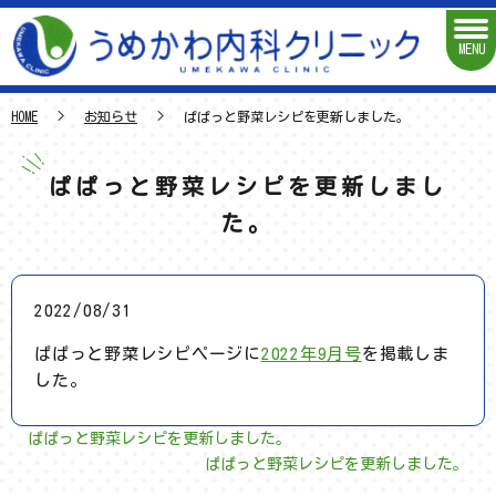
MENU
HOME
お知らせ
ぱぱっと野菜レシピを更新しました。
ぱぱっと野菜レシピを更新しまし
た。
2022/08/31
ぱぱっと野菜レシピページに
2022年9月号
を掲載しま
した。
ぱぱっと野菜レシピを更新しました。
ぱぱっと野菜レシピを更新しました。