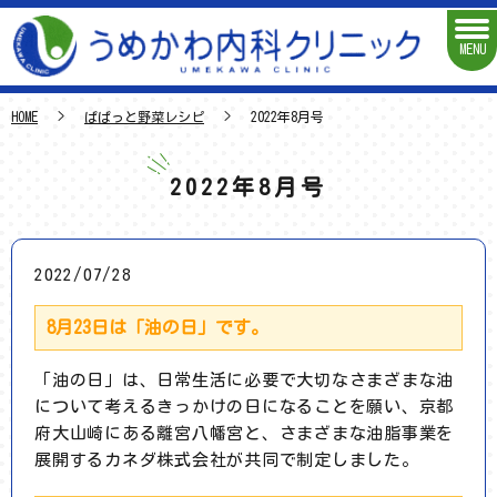
MENU
HOME
ぱぱっと野菜レシピ
2022年8月号
2022年8月号
2022/07/28
8月23日は「油の日」です。
「油の日」は、日常生活に必要で大切なさまざまな油
について考えるきっかけの日になることを願い、京都
府大山崎にある離宮八幡宮と、さまざまな油脂事業を
展開するカネダ株式会社が共同で制定しました。