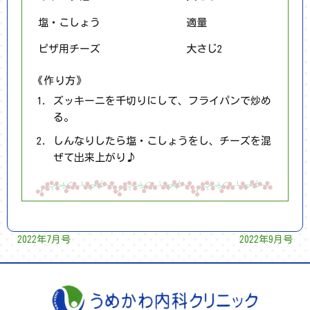
塩・こしょう
適量
ピザ用チーズ
大さじ2
《作り方》
ズッキーニを千切りにして、フライパンで炒め
る。
しんなりしたら塩・こしょうをし、チーズを混
ぜて出来上がり♪
2022年7月号
2022年9月号