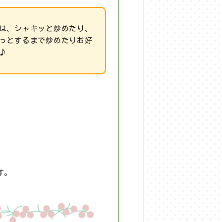
は、シャキッと炒めたり、
っとするまで炒めたりお好
♪
す。