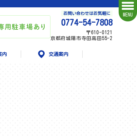
お問い合わせはお気軽に
MENU
0774-54-7808
〒610-0121
京都府城陽市寺田高田55-2
案内
交通案内