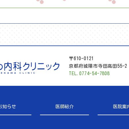
〒610-0121
京都府城陽市寺田高田55-2
TEL.0774-54-7808
お知らせ
医師紹介
医院案