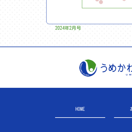
2024年2月号
HOME