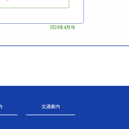
2024年4月号
内
交通案内