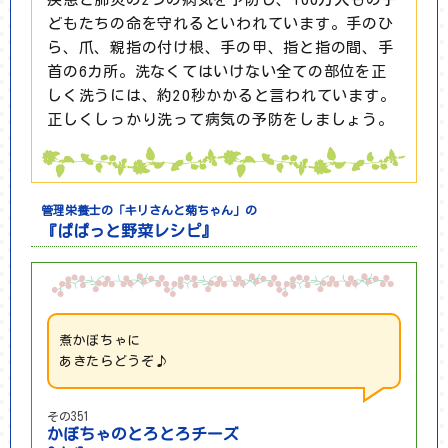
どもたちの命を守れるといわれています。手のひ
ら、爪、親指の付け根、手の甲、指と指の間、手
首の6カ所。洗なくてはいけない全ての部位を正
しく洗うには、約20秒かかると言われています。
正しくしっかり洗って病気の予防をしましょう。
管理栄養士の「キリさんと菊ちゃん」の
『ぱぱっと野菜レシピ』
煮かぼちゃに
あきたらどうぞ♪
その351
かぼちゃのとろとろチーズ