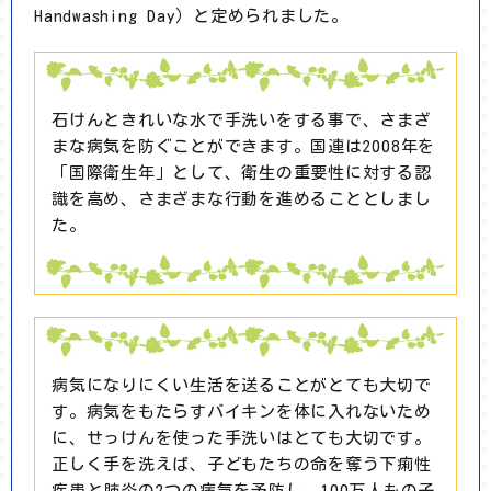
Handwashing Day）と定められました。
石けんときれいな水で手洗いをする事で、さまざ
まな病気を防ぐことができます。国連は2008年を
「国際衛生年」として、衛生の重要性に対する認
識を高め、さまざまな行動を進めることとしまし
た。
病気になりにくい生活を送ることがとても大切で
す。病気をもたらすバイキンを体に入れないため
に、せっけんを使った手洗いはとても大切です。
正しく手を洗えば、子どもたちの命を奪う下痢性
疾患と肺炎の2つの病気を予防し、100万人もの子