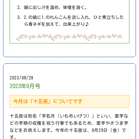
鍋に出し汁を温め、味噌を溶く。
2.の鍋に1.のれんこんを流し入れ、ひと煮立ちした
ら青ネギを加えて、出来上がり♪
2023/08/29
2023年9月号
今月は「十五夜」についてです
十五夜は別名「芋名月（いもめいげつ）」といい、里芋な
どの芋類の収穫を祝う行事でもあるため、里芋やさつま芋
などをお供えします。今年の十五夜は、9月29日（金）で
す。