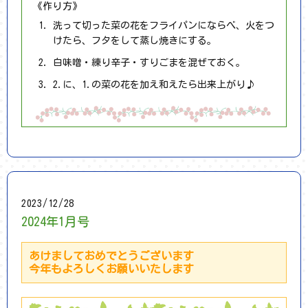
《作り方》
洗って切った菜の花をフライパンにならべ、火をつ
けたら、フタをして蒸し焼きにする。
白味噌・練り辛子・すりごまを混ぜておく。
2.に、1.の菜の花を加え和えたら出来上がり♪
2023/12/28
2024年1月号
あけましておめでとうございます
今年もよろしくお願いいたします