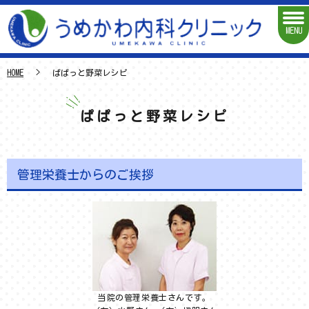
MENU
HOME
ぱぱっと野菜レシピ
ぱぱっと野菜レシピ
管理栄養士からのご挨拶
当院の管理栄養士さんです。