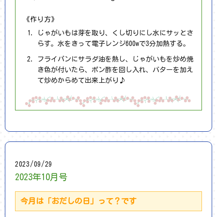
《作り方》
じゃがいもは芽を取り、くし切りにし水にサッとさ
らす。水をきって電子レンジ600wで3分加熱する。
フライパンにサラダ油を熱し、じゃがいもを炒め焼
き色が付いたら、ポン酢を回し入れ、バターを加え
て炒めからめて出来上がり♪
2023/09/29
2023年10月号
今月は「おだしの日」って？です