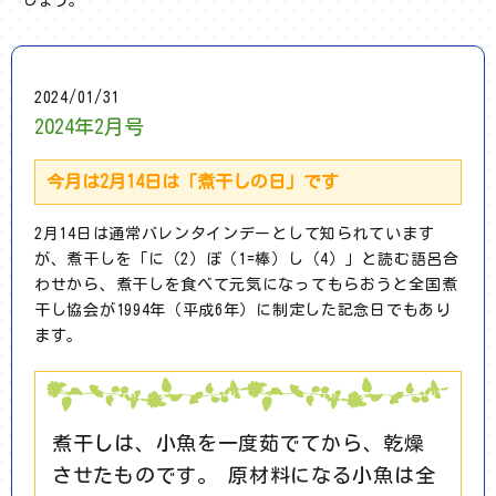
2024/01/31
2024年2月号
今月は2月14日は「煮干しの日」です
2月14日は通常バレンタインデーとして知られています
が、煮干しを「に（2）ぼ（1=棒）し（4）」と読む語呂合
わせから、煮干しを食べて元気になってもらおうと全国煮
干し協会が1994年（平成6年）に制定した記念日でもあり
ます。
煮干しは、小魚を一度茹でてから、乾燥
させたものです。 原材料になる小魚は全