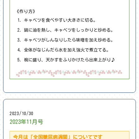
《作り方》
キャベツを食べやすい大きさに切る。
鍋に油を熱し、キャベツをしっかりと炒める。
キャベツがしんなりしたら味噌を加え炒める。
全体がなじんだら水を加え強火で煮立てる。
椀に盛り、天かすをふりかけたら出来上がり♪
2023/10/30
2023年11月号
今月は「全国糖尿病週間」についてです