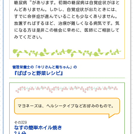
糖尿病“があります。初期の糖尿病は自覚症状がほと
んどありません。しかし、自覚症状が出たときには、
すでに合併症が進んでいることも少なくありません。
放置すればするほど、治療が難しくなる病気です。気
になる方は是非この機会に早めに、医師にご相談して
みてください。
管理栄養士の「キリさんと菊ちゃん」の
『ぱぱっと野菜レシピ』
マヨネーズは、ヘルシータイプなどお好みのもので。
その329
なすの簡単ホイル焼き
2人分